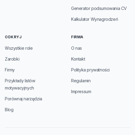
Generator podsumowania CV
Kalkulator Wynagrodzeń
ODKRYJ
FIRMA
Wszystkie role
O nas
Zarobki
Kontakt
Firmy
Polityka prywatności
Przykłady listów
Regulamin
motywacyjnych
Impressum
Porównaj narzędzia
Blog