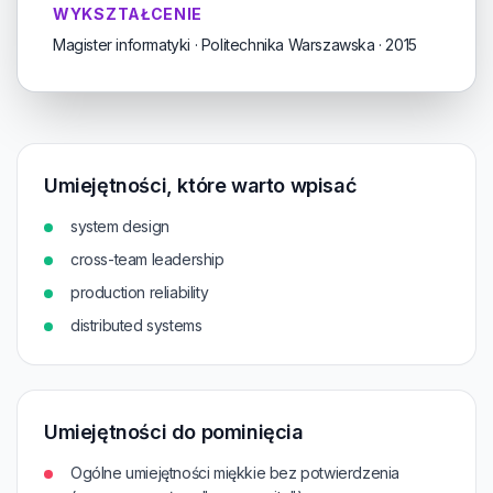
WYKSZTAŁCENIE
Magister informatyki · Politechnika Warszawska · 2015
Umiejętności, które warto wpisać
system design
cross-team leadership
production reliability
distributed systems
Umiejętności do pominięcia
Ogólne umiejętności miękkie bez potwierdzenia