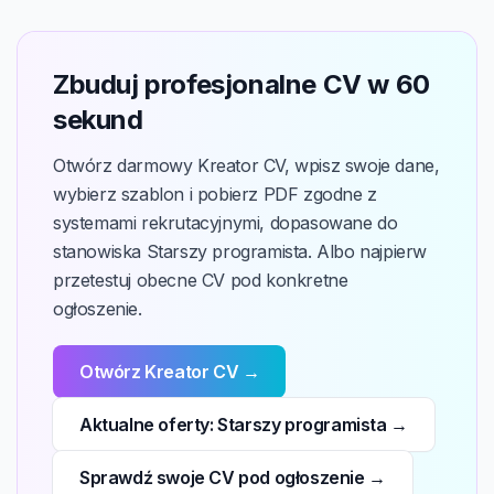
Zbuduj profesjonalne CV w 60
sekund
Otwórz darmowy Kreator CV, wpisz swoje dane,
wybierz szablon i pobierz PDF zgodne z
systemami rekrutacyjnymi, dopasowane do
stanowiska Starszy programista. Albo najpierw
przetestuj obecne CV pod konkretne
ogłoszenie.
Otwórz Kreator CV →
Aktualne oferty: Starszy programista →
Sprawdź swoje CV pod ogłoszenie →