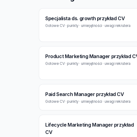
Specjalista ds. growth przykład CV
Gotowe CV · punkty · umiejętności · uwagi rekrutera
Product Marketing Manager przykład C
Gotowe CV · punkty · umiejętności · uwagi rekrutera
Paid Search Manager przykład CV
Gotowe CV · punkty · umiejętności · uwagi rekrutera
Lifecycle Marketing Manager przykład
CV