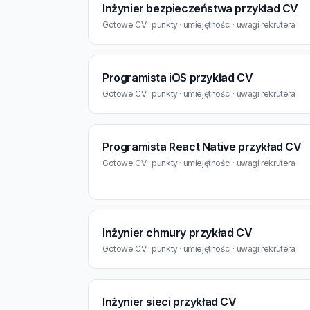
Inżynier bezpieczeństwa przykład CV
Gotowe CV · punkty · umiejętności · uwagi rekrutera
Programista iOS przykład CV
Gotowe CV · punkty · umiejętności · uwagi rekrutera
Programista React Native przykład CV
Gotowe CV · punkty · umiejętności · uwagi rekrutera
Inżynier chmury przykład CV
Gotowe CV · punkty · umiejętności · uwagi rekrutera
Inżynier sieci przykład CV