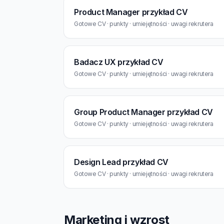
Product Manager przykład CV
Gotowe CV · punkty · umiejętności · uwagi rekrutera
Badacz UX przykład CV
Gotowe CV · punkty · umiejętności · uwagi rekrutera
Group Product Manager przykład CV
Gotowe CV · punkty · umiejętności · uwagi rekrutera
Design Lead przykład CV
Gotowe CV · punkty · umiejętności · uwagi rekrutera
Marketing i wzrost