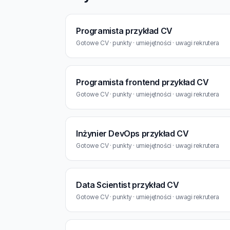
Programista przykład CV
Gotowe CV · punkty · umiejętności · uwagi rekrutera
Programista frontend przykład CV
Gotowe CV · punkty · umiejętności · uwagi rekrutera
Inżynier DevOps przykład CV
Gotowe CV · punkty · umiejętności · uwagi rekrutera
Data Scientist przykład CV
Gotowe CV · punkty · umiejętności · uwagi rekrutera