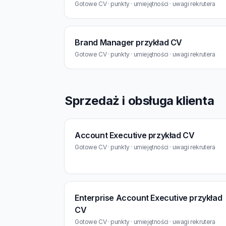
Gotowe CV · punkty · umiejętności · uwagi rekrutera
Brand Manager przykład CV
Gotowe CV · punkty · umiejętności · uwagi rekrutera
Sprzedaż i obsługa klienta
Account Executive przykład CV
Gotowe CV · punkty · umiejętności · uwagi rekrutera
Enterprise Account Executive przykład
CV
Gotowe CV · punkty · umiejętności · uwagi rekrutera