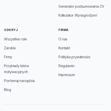
Generator podsumowania CV
Kalkulator Wynagrodzeń
ODKRYJ
FIRMA
Wszystkie role
O nas
Zarobki
Kontakt
Firmy
Polityka prywatności
Przykłady listów
Regulamin
motywacyjnych
Impressum
Porównaj narzędzia
Blog