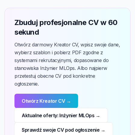
Zbuduj profesjonalne CV w 60
sekund
Otwórz darmowy Kreator CV, wpisz swoje dane,
wybierz szablon i pobierz PDF zgodne z
systemami rekrutacyjnymi, dopasowane do
stanowiska Inżynier MLOps. Albo najpierw
przetestuj obecne CV pod konkretne
ogłoszenie.
Otwórz Kreator CV →
Aktualne oferty: Inżynier MLOps →
Sprawdź swoje CV pod ogłoszenie →