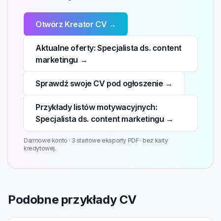
Otwórz Kreator CV →
Aktualne oferty: Specjalista ds. content
marketingu →
Sprawdź swoje CV pod ogłoszenie →
Przykłady listów motywacyjnych:
Specjalista ds. content marketingu →
Darmowe konto · 3 startowe eksporty PDF · bez karty
kredytowej.
Podobne przykłady CV