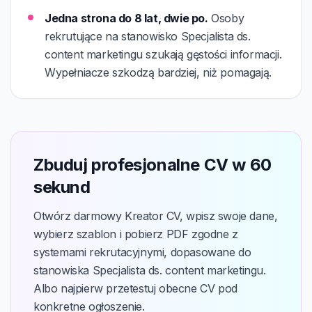
Jedna strona do 8 lat, dwie po.
Osoby
rekrutujące na stanowisko Specjalista ds.
content marketingu szukają gęstości informacji.
Wypełniacze szkodzą bardziej, niż pomagają.
Zbuduj profesjonalne CV w 60
sekund
Otwórz darmowy Kreator CV, wpisz swoje dane,
wybierz szablon i pobierz PDF zgodne z
systemami rekrutacyjnymi, dopasowane do
stanowiska Specjalista ds. content marketingu.
Albo najpierw przetestuj obecne CV pod
konkretne ogłoszenie.