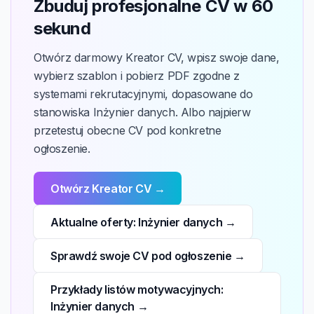
Zbuduj profesjonalne CV w 60
sekund
Otwórz darmowy Kreator CV, wpisz swoje dane,
wybierz szablon i pobierz PDF zgodne z
systemami rekrutacyjnymi, dopasowane do
stanowiska Inżynier danych. Albo najpierw
przetestuj obecne CV pod konkretne
ogłoszenie.
Otwórz Kreator CV →
Aktualne oferty: Inżynier danych →
Sprawdź swoje CV pod ogłoszenie →
Przykłady listów motywacyjnych:
Inżynier danych →