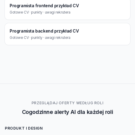
Programista frontend przykład CV
Gotowe CV · punkty · uwagi rekrutera
Programista backend przykład CV
Gotowe CV · punkty · uwagi rekrutera
PRZEGLĄDAJ OFERTY WEDŁUG ROLI
Cogodzinne alerty AI dla każdej roli
PRODUKT I DESIGN