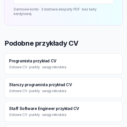
Darmowe konto · 3 startowe eksporty PDF · bez karty
kredytowej.
Podobne przykłady CV
Programista przykład CV
Gotowe CV · punkty · uwagi rekrutera
Starszy programista przykład CV
Gotowe CV · punkty · uwagi rekrutera
Staff Software Engineer przykład CV
Gotowe CV · punkty · uwagi rekrutera