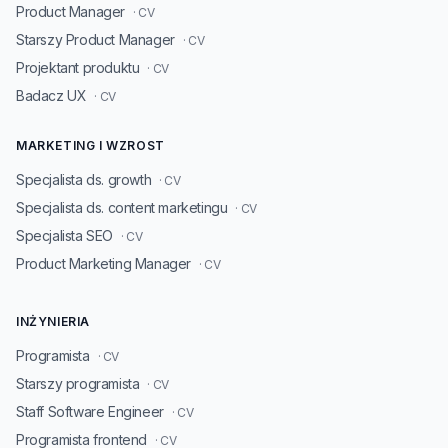
Product Manager
· CV
Starszy Product Manager
· CV
Projektant produktu
· CV
Badacz UX
· CV
MARKETING I WZROST
Specjalista ds. growth
· CV
Specjalista ds. content marketingu
· CV
Specjalista SEO
· CV
Product Marketing Manager
· CV
INŻYNIERIA
Programista
· CV
Starszy programista
· CV
Staff Software Engineer
· CV
Programista frontend
· CV