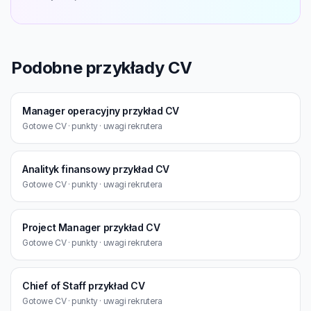
Podobne przykłady CV
Manager operacyjny przykład CV
Gotowe CV · punkty · uwagi rekrutera
Analityk finansowy przykład CV
Gotowe CV · punkty · uwagi rekrutera
Project Manager przykład CV
Gotowe CV · punkty · uwagi rekrutera
Chief of Staff przykład CV
Gotowe CV · punkty · uwagi rekrutera