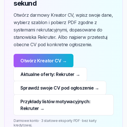
sekund
Otwórz darmowy Kreator CV, wpisz swoje dane,
wybierz szablon i pobierz PDF zgodne z
systemami rekrutacyjnymi, dopasowane do
stanowiska Rekruter. Albo najpierw przetestuj
obecne CV pod konkretne ogłoszenie.
Otwórz Kreator CV →
Aktualne oferty: Rekruter →
Sprawdź swoje CV pod ogłoszenie →
Przykłady listów motywacyjnych:
Rekruter →
Darmowe konto · 3 startowe eksporty PDF · bez karty
kredytowej.