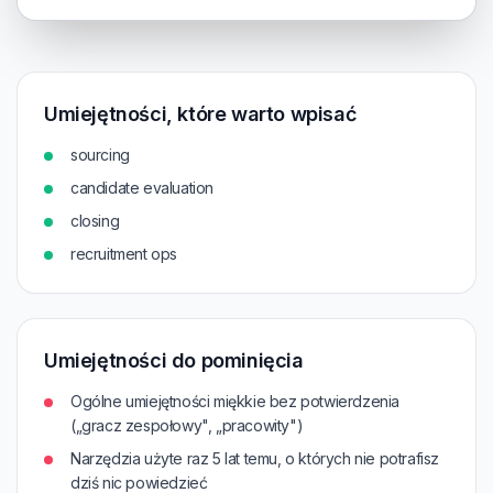
Umiejętności, które warto wpisać
sourcing
candidate evaluation
closing
recruitment ops
Umiejętności do pominięcia
Ogólne umiejętności miękkie bez potwierdzenia
(„gracz zespołowy", „pracowity")
Narzędzia użyte raz 5 lat temu, o których nie potrafisz
dziś nic powiedzieć