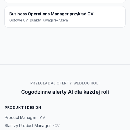
Business Operations Manager przykład CV
Gotowe CV · punkty · uwagi rekrutera
PRZEGLĄDAJ OFERTY WEDŁUG ROLI
Cogodzinne alerty AI dla każdej roli
PRODUKT I DESIGN
Product Manager
· CV
Starszy Product Manager
· CV