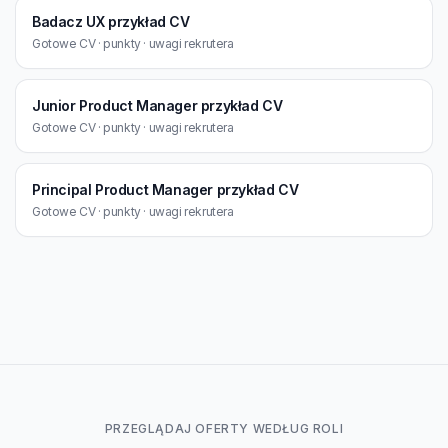
Badacz UX przykład CV
Gotowe CV · punkty · uwagi rekrutera
Junior Product Manager przykład CV
Gotowe CV · punkty · uwagi rekrutera
Principal Product Manager przykład CV
Gotowe CV · punkty · uwagi rekrutera
PRZEGLĄDAJ OFERTY WEDŁUG ROLI