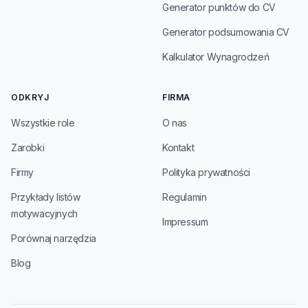
Generator punktów do CV
Generator podsumowania CV
Kalkulator Wynagrodzeń
ODKRYJ
FIRMA
Wszystkie role
O nas
Zarobki
Kontakt
Firmy
Polityka prywatności
Przykłady listów
Regulamin
motywacyjnych
Impressum
Porównaj narzędzia
Blog