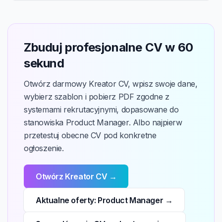
Zbuduj profesjonalne CV w 60
sekund
Otwórz darmowy Kreator CV, wpisz swoje dane,
wybierz szablon i pobierz PDF zgodne z
systemami rekrutacyjnymi, dopasowane do
stanowiska Product Manager. Albo najpierw
przetestuj obecne CV pod konkretne
ogłoszenie.
Otwórz Kreator CV →
Aktualne oferty: Product Manager →