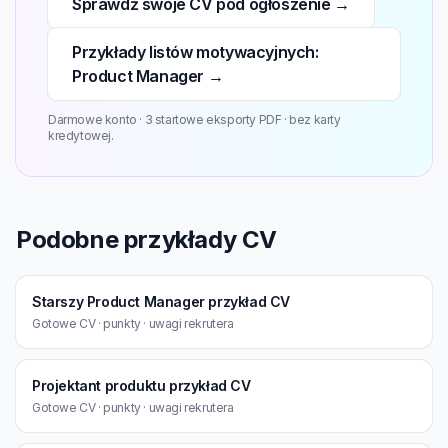
Sprawdź swoje CV pod ogłoszenie →
Przykłady listów motywacyjnych:
Product Manager →
Darmowe konto · 3 startowe eksporty PDF · bez karty
kredytowej.
Podobne przykłady CV
Starszy Product Manager przykład CV
Gotowe CV · punkty · uwagi rekrutera
Projektant produktu przykład CV
Gotowe CV · punkty · uwagi rekrutera