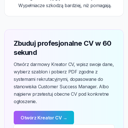
Wypełniacze szkodzą bardziej, niż pomagają.
Zbuduj profesjonalne CV w 60
sekund
Otwórz darmowy Kreator CV, wpisz swoje dane,
wybierz szablon i pobierz PDF zgodne z
systemami rekrutacyjnymi, dopasowane do
stanowiska Customer Success Manager. Albo
najpierw przetestuj obecne CV pod konkretne
ogłoszenie.
Otwórz Kreator CV →