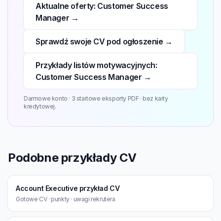
Aktualne oferty: Customer Success
Manager →
Sprawdź swoje CV pod ogłoszenie →
Przykłady listów motywacyjnych:
Customer Success Manager →
Darmowe konto · 3 startowe eksporty PDF · bez karty
kredytowej.
Podobne przykłady CV
Account Executive przykład CV
Gotowe CV · punkty · uwagi rekrutera