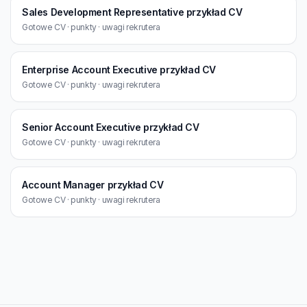
Sales Development Representative przykład CV
Gotowe CV · punkty · uwagi rekrutera
Enterprise Account Executive przykład CV
Gotowe CV · punkty · uwagi rekrutera
Senior Account Executive przykład CV
Gotowe CV · punkty · uwagi rekrutera
Account Manager przykład CV
Gotowe CV · punkty · uwagi rekrutera