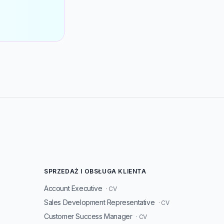
SPRZEDAŻ I OBSŁUGA KLIENTA
Account Executive
· CV
Sales Development Representative
· CV
Customer Success Manager
· CV