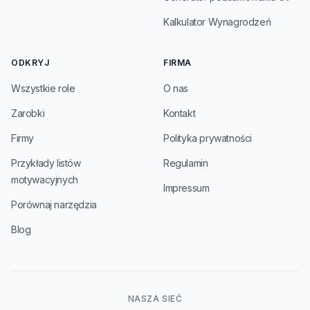
Kalkulator Wynagrodzeń
ODKRYJ
FIRMA
Wszystkie role
O nas
Zarobki
Kontakt
Firmy
Polityka prywatności
Przykłady listów
Regulamin
motywacyjnych
Impressum
Porównaj narzędzia
Blog
NASZA SIEĆ