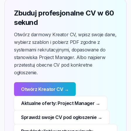
Zbuduj profesjonalne CV w 60
sekund
Otwórz darmowy Kreator CV, wpisz swoje dane,
wybierz szablon i pobierz PDF zgodne z
systemami rekrutacyjnymi, dopasowane do
stanowiska Project Manager. Albo najpierw
przetestuj obecne CV pod konkretne
ogłoszenie.
Otwórz Kreator CV →
Aktualne oferty: Project Manager →
Sprawdź swoje CV pod ogłoszenie →