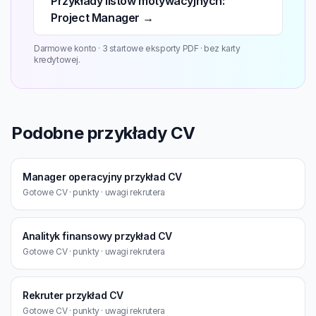
Przykłady listów motywacyjnych:
Project Manager →
Darmowe konto · 3 startowe eksporty PDF · bez karty
kredytowej.
Podobne przykłady CV
Manager operacyjny przykład CV
Gotowe CV · punkty · uwagi rekrutera
Analityk finansowy przykład CV
Gotowe CV · punkty · uwagi rekrutera
Rekruter przykład CV
Gotowe CV · punkty · uwagi rekrutera