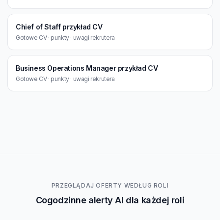
Chief of Staff przykład CV
Gotowe CV · punkty · uwagi rekrutera
Business Operations Manager przykład CV
Gotowe CV · punkty · uwagi rekrutera
PRZEGLĄDAJ OFERTY WEDŁUG ROLI
Cogodzinne alerty AI dla każdej roli