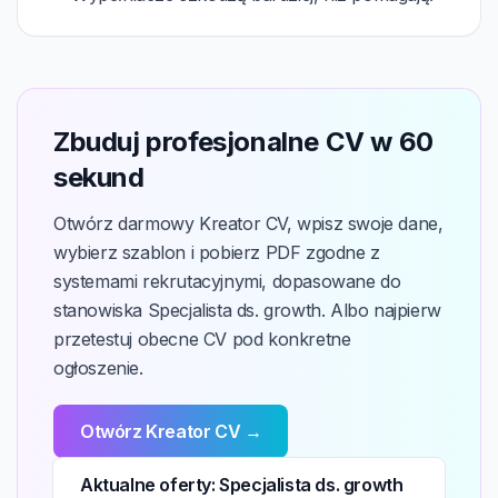
Zbuduj profesjonalne CV w 60
sekund
Otwórz darmowy Kreator CV, wpisz swoje dane,
wybierz szablon i pobierz PDF zgodne z
systemami rekrutacyjnymi, dopasowane do
stanowiska Specjalista ds. growth. Albo najpierw
przetestuj obecne CV pod konkretne
ogłoszenie.
Otwórz Kreator CV →
Aktualne oferty: Specjalista ds. growth