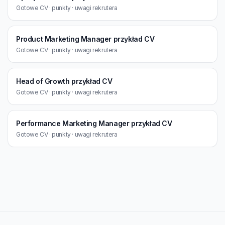
Gotowe CV · punkty · uwagi rekrutera
Product Marketing Manager przykład CV
Gotowe CV · punkty · uwagi rekrutera
Head of Growth przykład CV
Gotowe CV · punkty · uwagi rekrutera
Performance Marketing Manager przykład CV
Gotowe CV · punkty · uwagi rekrutera