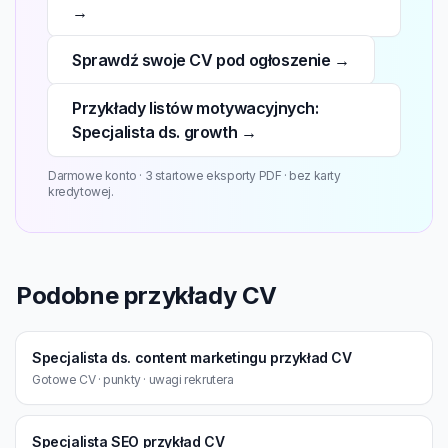
→
Sprawdź swoje CV pod ogłoszenie →
Przykłady listów motywacyjnych:
Specjalista ds. growth →
Darmowe konto · 3 startowe eksporty PDF · bez karty
kredytowej.
Podobne przykłady CV
Specjalista ds. content marketingu przykład CV
Gotowe CV · punkty · uwagi rekrutera
Specjalista SEO przykład CV