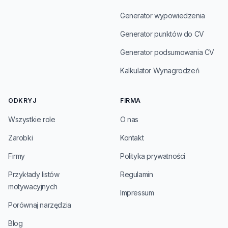
Generator wypowiedzenia
Generator punktów do CV
Generator podsumowania CV
Kalkulator Wynagrodzeń
ODKRYJ
FIRMA
Wszystkie role
O nas
Zarobki
Kontakt
Firmy
Polityka prywatności
Przykłady listów
Regulamin
motywacyjnych
Impressum
Porównaj narzędzia
Blog