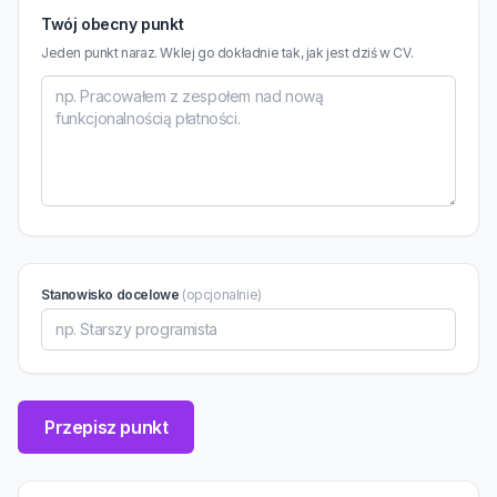
Twój obecny punkt
Jeden punkt naraz. Wklej go dokładnie tak, jak jest dziś w CV.
Stanowisko docelowe
(opcjonalnie)
Przepisz punkt