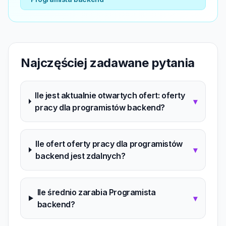
Najczęściej zadawane pytania
Ile jest aktualnie otwartych ofert: oferty
▾
pracy dla programistów backend?
Ile ofert oferty pracy dla programistów
▾
backend jest zdalnych?
Ile średnio zarabia Programista
▾
backend?