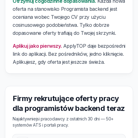
Otrzymuj cogodzinne dopasowania.
Każda nowa
oferta na stanowisko Programista backend jest
oceniana wobec Twojego CV przy użyciu
cosinusowego podobieństwa. Tylko dobrze
dopasowane oferty trafiają do Twojej skrzynki.
Aplikuj jako pierwszy.
ApplyTOP daje bezpośredni
link do aplikacji. Bez pośredników, jedno kliknięcie.
Aplikujesz, gdy oferta jest jeszcze świeża.
Firmy rekrutujące oferty pracy
dla programistów backend teraz
Najaktywniejsi pracodawcy z ostatnich 30 dni — 50+
systemów ATS i portali pracy.