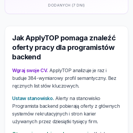
DODANYCH (7 DNI)
Jak ApplyTOP pomaga znaleźć
oferty pracy dla programistów
backend
Wgraj swoje CV.
ApplyTOP analizuje je raz i
buduje 384-wymiarowy profil semantyczny. Bez
ręcznych list słów kluczowych.
Ustaw stanowisko.
Alerty na stanowisko
Programista backend pobierają oferty z głównych
systemów rekrutacyjnych i stron karier
używanych przez dziesiątki tysięcy firm.