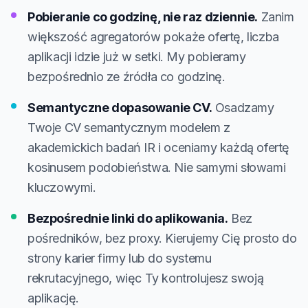
Pobieranie co godzinę, nie raz dziennie.
Zanim
większość agregatorów pokaże ofertę, liczba
aplikacji idzie już w setki. My pobieramy
bezpośrednio ze źródła co godzinę.
Semantyczne dopasowanie CV.
Osadzamy
Twoje CV semantycznym modelem z
akademickich badań IR i oceniamy każdą ofertę
kosinusem podobieństwa. Nie samymi słowami
kluczowymi.
Bezpośrednie linki do aplikowania.
Bez
pośredników, bez proxy. Kierujemy Cię prosto do
strony karier firmy lub do systemu
rekrutacyjnego, więc Ty kontrolujesz swoją
aplikację.