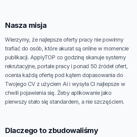
Nasza misja
Wierzymy, że najlepsze oferty pracy nie powinny
trafiać do osób, które akurat są online w momencie
publikacji. ApplyTOP co godzinę skanuje systemy
rekrutacyjne, portale pracy i ponad 50 źródeł ofert,
ocenia każdą ofertę pod kątem dopasowania do
Twojego CV z użyciem AI i wysyła Ci najlepsze w
chwili pojawienia się. Żeby aplikowanie jako
pierwszy stało się standardem, a nie szczęściem.
Dlaczego to zbudowaliśmy