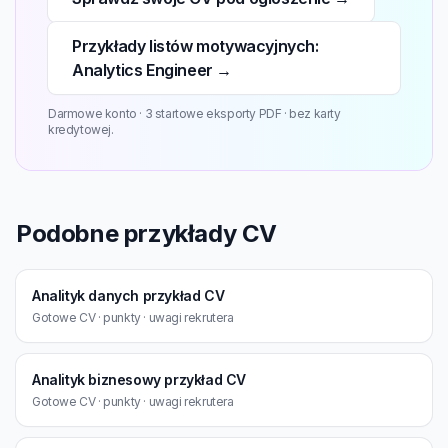
Przykłady listów motywacyjnych:
Analytics Engineer →
Darmowe konto · 3 startowe eksporty PDF · bez karty
kredytowej.
Podobne przykłady CV
Analityk danych przykład CV
Gotowe CV · punkty · uwagi rekrutera
Analityk biznesowy przykład CV
Gotowe CV · punkty · uwagi rekrutera