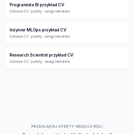
Programista BI przykład CV
Gotowe CV · punkty · uwagi rekrutera
Inżynier MLOps przykład CV
Gotowe CV · punkty · uwagi rekrutera
Research Scientist przykład CV
Gotowe CV · punkty · uwagi rekrutera
PRZEGLĄDAJ OFERTY WEDŁUG ROLI