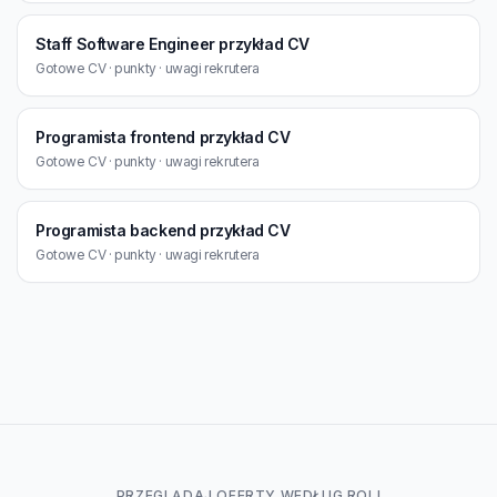
Staff Software Engineer przykład CV
Gotowe CV · punkty · uwagi rekrutera
Programista frontend przykład CV
Gotowe CV · punkty · uwagi rekrutera
Programista backend przykład CV
Gotowe CV · punkty · uwagi rekrutera
PRZEGLĄDAJ OFERTY WEDŁUG ROLI