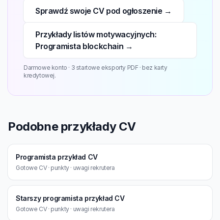
Sprawdź swoje CV pod ogłoszenie →
Przykłady listów motywacyjnych:
Programista blockchain →
Darmowe konto · 3 startowe eksporty PDF · bez karty
kredytowej.
Podobne przykłady CV
Programista przykład CV
Gotowe CV · punkty · uwagi rekrutera
Starszy programista przykład CV
Gotowe CV · punkty · uwagi rekrutera