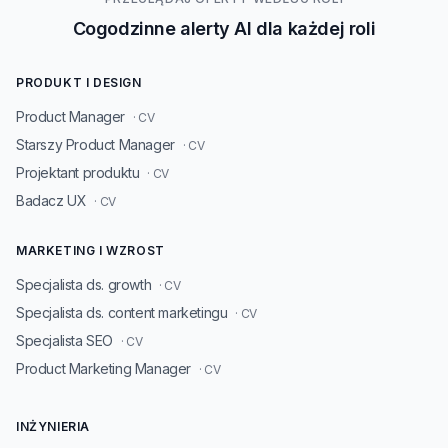
Cogodzinne alerty AI dla każdej roli
PRODUKT I DESIGN
Product Manager
· CV
Starszy Product Manager
· CV
Projektant produktu
· CV
Badacz UX
· CV
MARKETING I WZROST
Specjalista ds. growth
· CV
Specjalista ds. content marketingu
· CV
Specjalista SEO
· CV
Product Marketing Manager
· CV
INŻYNIERIA