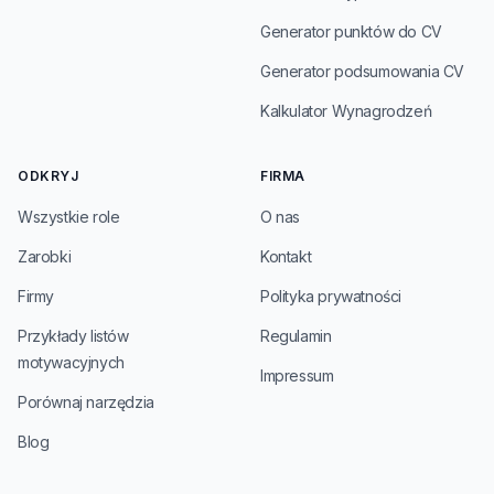
Generator punktów do CV
Generator podsumowania CV
Kalkulator Wynagrodzeń
ODKRYJ
FIRMA
Wszystkie role
O nas
Zarobki
Kontakt
Firmy
Polityka prywatności
Przykłady listów
Regulamin
motywacyjnych
Impressum
Porównaj narzędzia
Blog