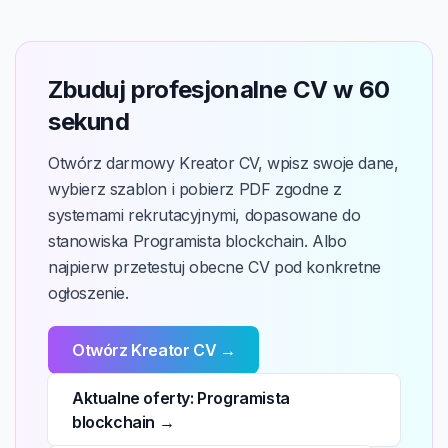
Zbuduj profesjonalne CV w 60
sekund
Otwórz darmowy Kreator CV, wpisz swoje dane,
wybierz szablon i pobierz PDF zgodne z
systemami rekrutacyjnymi, dopasowane do
stanowiska Programista blockchain. Albo
najpierw przetestuj obecne CV pod konkretne
ogłoszenie.
Otwórz Kreator CV →
Aktualne oferty: Programista
blockchain →