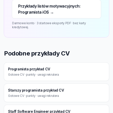
Przykłady listów motywacyjnych:
Programista iOS →
Darmowe konto · 3 startowe eksporty PDF · bez karty
kredytowej.
Podobne przykłady CV
Programista przykład CV
Gotowe CV · punkty · uwagi rekrutera
Starszy programista przykład CV
Gotowe CV · punkty · uwagi rekrutera
Staff Software Engineer przykład CV