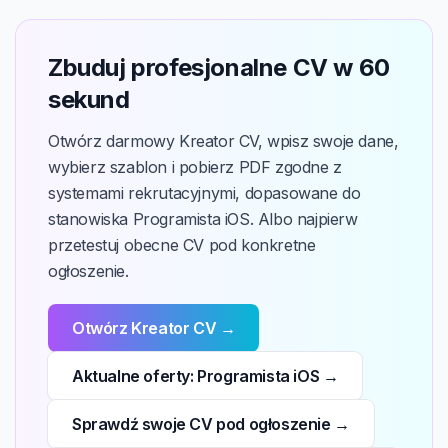
Zbuduj profesjonalne CV w 60
sekund
Otwórz darmowy Kreator CV, wpisz swoje dane,
wybierz szablon i pobierz PDF zgodne z
systemami rekrutacyjnymi, dopasowane do
stanowiska Programista iOS. Albo najpierw
przetestuj obecne CV pod konkretne
ogłoszenie.
Otwórz Kreator CV →
Aktualne oferty: Programista iOS →
Sprawdź swoje CV pod ogłoszenie →