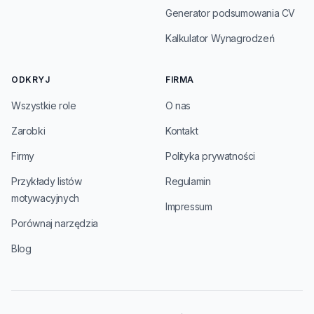
Generator podsumowania CV
Kalkulator Wynagrodzeń
ODKRYJ
FIRMA
Wszystkie role
O nas
Zarobki
Kontakt
Firmy
Polityka prywatności
Przykłady listów
Regulamin
motywacyjnych
Impressum
Porównaj narzędzia
Blog