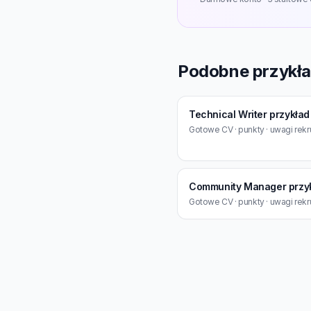
Podobne przykł
Technical Writer przykła
Gotowe CV · punkty · uwagi rekr
Community Manager przy
Gotowe CV · punkty · uwagi rekr