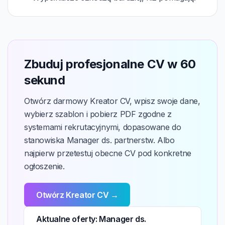
Zbuduj profesjonalne CV w 60
sekund
Otwórz darmowy Kreator CV, wpisz swoje dane,
wybierz szablon i pobierz PDF zgodne z
systemami rekrutacyjnymi, dopasowane do
stanowiska Manager ds. partnerstw. Albo
najpierw przetestuj obecne CV pod konkretne
ogłoszenie.
Otwórz Kreator CV →
Aktualne oferty: Manager ds.