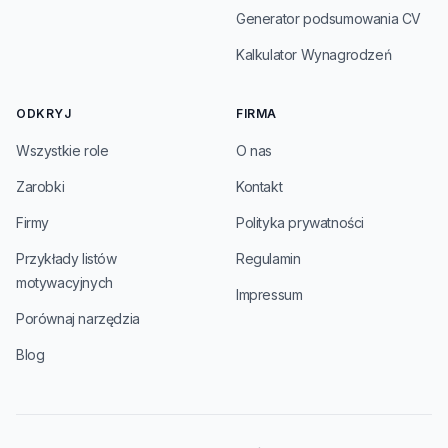
Generator podsumowania CV
Kalkulator Wynagrodzeń
ODKRYJ
FIRMA
Wszystkie role
O nas
Zarobki
Kontakt
Firmy
Polityka prywatności
Przykłady listów
Regulamin
motywacyjnych
Impressum
Porównaj narzędzia
Blog