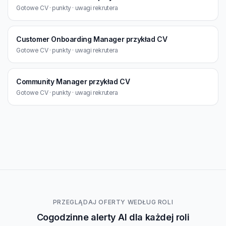
Gotowe CV · punkty · uwagi rekrutera
Customer Onboarding Manager przykład CV
Gotowe CV · punkty · uwagi rekrutera
Community Manager przykład CV
Gotowe CV · punkty · uwagi rekrutera
PRZEGLĄDAJ OFERTY WEDŁUG ROLI
Cogodzinne alerty AI dla każdej roli