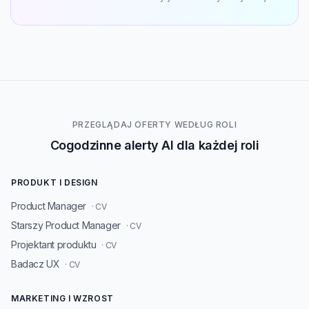
PRZEGLĄDAJ OFERTY WEDŁUG ROLI
Cogodzinne alerty AI dla każdej roli
PRODUKT I DESIGN
Product Manager
· CV
Starszy Product Manager
· CV
Projektant produktu
· CV
Badacz UX
· CV
MARKETING I WZROST