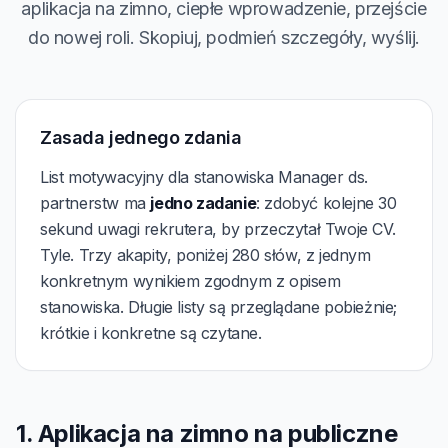
aplikacja na zimno, ciepłe wprowadzenie, przejście
do nowej roli. Skopiuj, podmień szczegóły, wyślij.
Zasada jednego zdania
List motywacyjny dla stanowiska Manager ds.
partnerstw ma
jedno zadanie
: zdobyć kolejne 30
sekund uwagi rekrutera, by przeczytał Twoje CV.
Tyle. Trzy akapity, poniżej 280 słów, z jednym
konkretnym wynikiem zgodnym z opisem
stanowiska. Długie listy są przeglądane pobieżnie;
krótkie i konkretne są czytane.
1. Aplikacja na zimno na publiczne