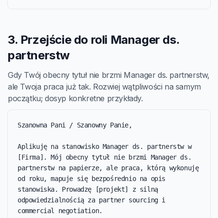
3. Przejście do roli Manager ds.
partnerstw
Gdy Twój obecny tytuł nie brzmi Manager ds. partnerstw,
ale Twoja praca już tak. Rozwiej wątpliwości na samym
początku; dosyp konkretne przykłady.
Szanowna Pani / Szanowny Panie,

Aplikuję na stanowisko Manager ds. partnerstw w 
[Firma]. Mój obecny tytuł nie brzmi Manager ds. 
partnerstw na papierze, ale praca, którą wykonuję 
od roku, mapuje się bezpośrednio na opis 
stanowiska. Prowadzę [projekt] z silną 
odpowiedzialnością za partner sourcing i 
commercial negotiation.
