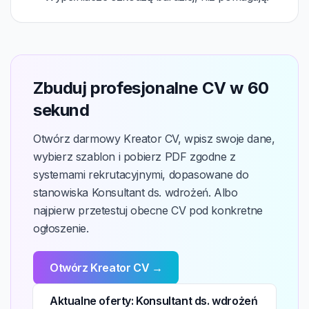
Zbuduj profesjonalne CV w 60
sekund
Otwórz darmowy Kreator CV, wpisz swoje dane,
wybierz szablon i pobierz PDF zgodne z
systemami rekrutacyjnymi, dopasowane do
stanowiska Konsultant ds. wdrożeń. Albo
najpierw przetestuj obecne CV pod konkretne
ogłoszenie.
Otwórz Kreator CV →
Aktualne oferty: Konsultant ds. wdrożeń