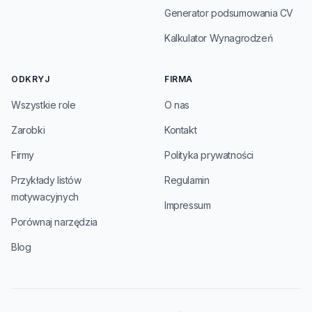
Generator podsumowania CV
Kalkulator Wynagrodzeń
ODKRYJ
FIRMA
Wszystkie role
O nas
Zarobki
Kontakt
Firmy
Polityka prywatności
Przykłady listów
Regulamin
motywacyjnych
Impressum
Porównaj narzędzia
Blog