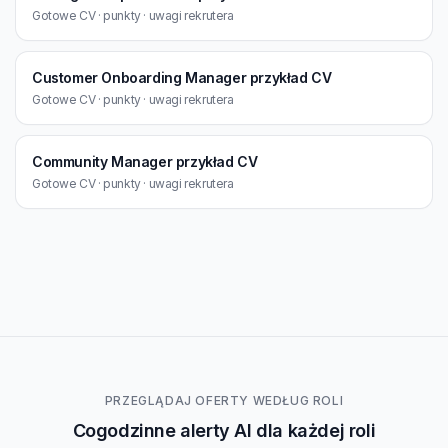
Gotowe CV · punkty · uwagi rekrutera
Customer Onboarding Manager przykład CV
Gotowe CV · punkty · uwagi rekrutera
Community Manager przykład CV
Gotowe CV · punkty · uwagi rekrutera
PRZEGLĄDAJ OFERTY WEDŁUG ROLI
Cogodzinne alerty AI dla każdej roli