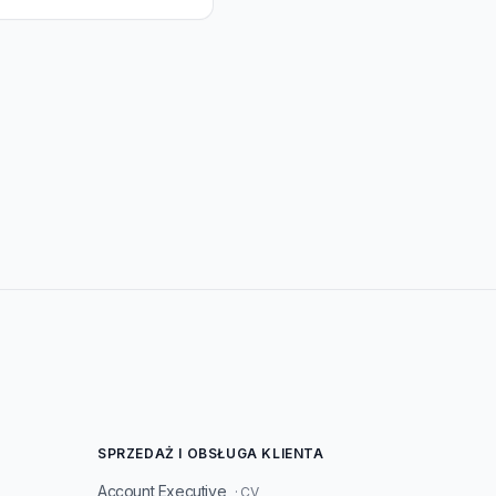
SPRZEDAŻ I OBSŁUGA KLIENTA
Account Executive
· CV