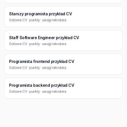
Starszy programista przykład CV
Gotowe CV · punkty · uwagi rekrutera
Staff Software Engineer przykład CV
Gotowe CV · punkty · uwagi rekrutera
Programista frontend przykład CV
Gotowe CV · punkty · uwagi rekrutera
Programista backend przykład CV
Gotowe CV · punkty · uwagi rekrutera