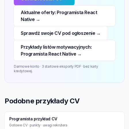
Aktualne oferty: Programista React
Native →
Sprawdź swoje CV pod ogłoszenie →
Przykłady listów motywacyjnych:
Programista React Native →
Darmowe konto · 3 startowe eksporty PDF · bez karty
kredytowej.
Podobne przykłady CV
Programista przykład CV
Gotowe CV · punkty · uwagi rekrutera