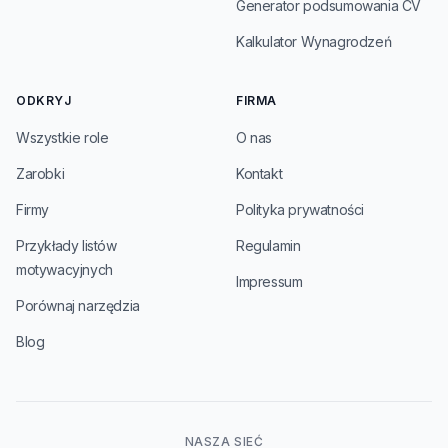
Generator podsumowania CV
Kalkulator Wynagrodzeń
ODKRYJ
FIRMA
Wszystkie role
O nas
Zarobki
Kontakt
Firmy
Polityka prywatności
Przykłady listów
Regulamin
motywacyjnych
Impressum
Porównaj narzędzia
Blog
NASZA SIEĆ