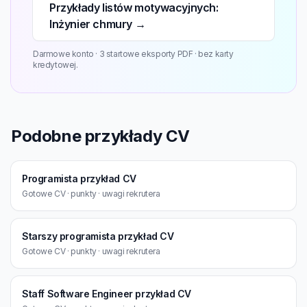
Przykłady listów motywacyjnych:
Inżynier chmury →
Darmowe konto · 3 startowe eksporty PDF · bez karty
kredytowej.
Podobne przykłady CV
Programista przykład CV
Gotowe CV · punkty · uwagi rekrutera
Starszy programista przykład CV
Gotowe CV · punkty · uwagi rekrutera
Staff Software Engineer przykład CV