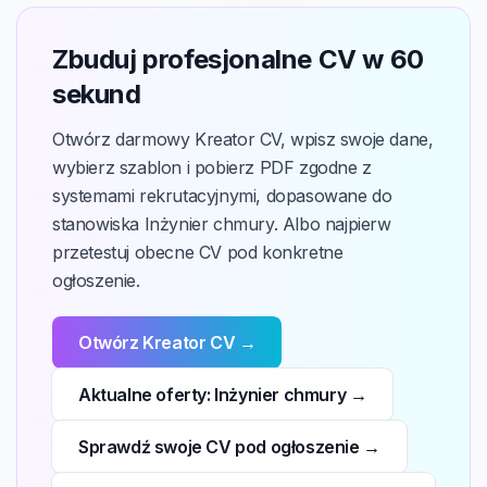
Zbuduj profesjonalne CV w 60
sekund
Otwórz darmowy Kreator CV, wpisz swoje dane,
wybierz szablon i pobierz PDF zgodne z
systemami rekrutacyjnymi, dopasowane do
stanowiska Inżynier chmury. Albo najpierw
przetestuj obecne CV pod konkretne
ogłoszenie.
Otwórz Kreator CV →
Aktualne oferty: Inżynier chmury →
Sprawdź swoje CV pod ogłoszenie →