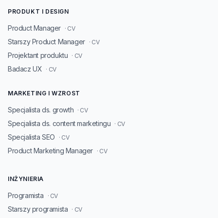
PRODUKT I DESIGN
Product Manager
· CV
Starszy Product Manager
· CV
Projektant produktu
· CV
Badacz UX
· CV
MARKETING I WZROST
Specjalista ds. growth
· CV
Specjalista ds. content marketingu
· CV
Specjalista SEO
· CV
Product Marketing Manager
· CV
INŻYNIERIA
Programista
· CV
Starszy programista
· CV