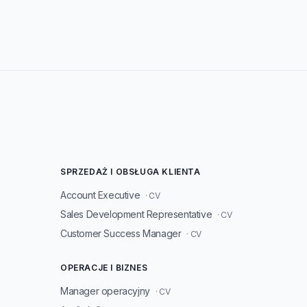
SPRZEDAŻ I OBSŁUGA KLIENTA
Account Executive
· CV
Sales Development Representative
· CV
Customer Success Manager
· CV
OPERACJE I BIZNES
Manager operacyjny
· CV