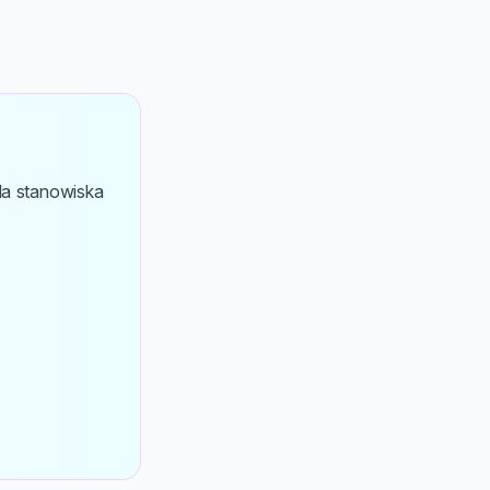
la stanowiska