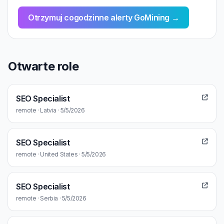
Otrzymuj cogodzinne alerty GoMining →
Otwarte role
SEO Specialist
remote · Latvia · 5/5/2026
SEO Specialist
remote · United States · 5/5/2026
SEO Specialist
remote · Serbia · 5/5/2026