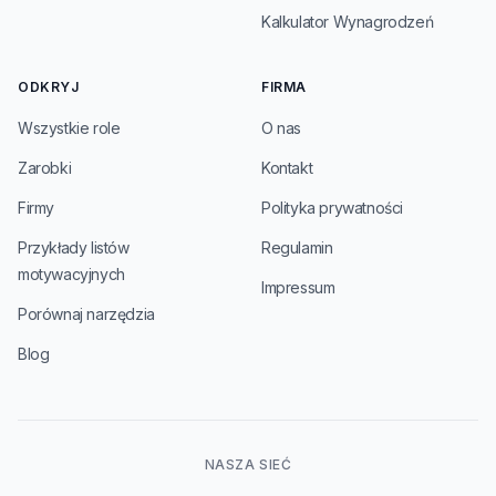
Kalkulator Wynagrodzeń
ODKRYJ
FIRMA
Wszystkie role
O nas
Zarobki
Kontakt
Firmy
Polityka prywatności
Przykłady listów
Regulamin
motywacyjnych
Impressum
Porównaj narzędzia
Blog
NASZA SIEĆ