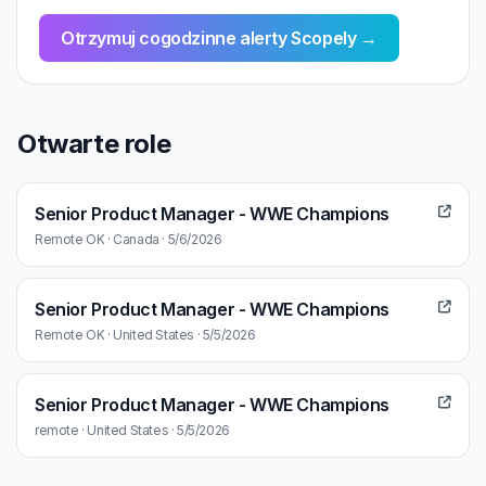
Otrzymuj cogodzinne alerty Scopely →
Otwarte role
Senior Product Manager - WWE Champions
Remote OK · Canada · 5/6/2026
Senior Product Manager - WWE Champions
Remote OK · United States · 5/5/2026
Senior Product Manager - WWE Champions
remote · United States · 5/5/2026