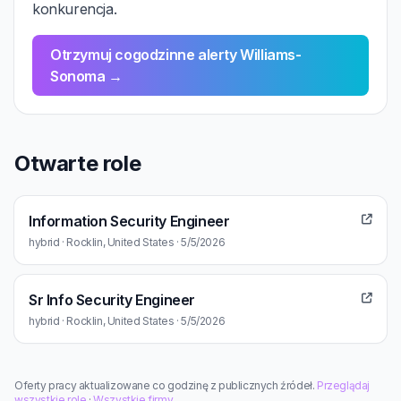
konkurencja.
Otrzymuj cogodzinne alerty Williams-
Sonoma →
Otwarte role
Information Security Engineer
hybrid · Rocklin, United States · 5/5/2026
Sr Info Security Engineer
hybrid · Rocklin, United States · 5/5/2026
Oferty pracy aktualizowane co godzinę z publicznych źródeł.
Przeglądaj
wszystkie role
·
Wszystkie firmy