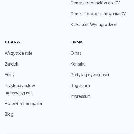
Generator punktów do CV
Generator podsumowania CV
Kalkulator Wynagrodzeń
ODKRYJ
FIRMA
Wszystkie role
O nas
Zarobki
Kontakt
Firmy
Polityka prywatności
Przykłady listów
Regulamin
motywacyjnych
Impressum
Porównaj narzędzia
Blog