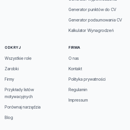
Generator punktów do CV
Generator podsumowania CV
Kalkulator Wynagrodzeń
ODKRYJ
FIRMA
Wszystkie role
O nas
Zarobki
Kontakt
Firmy
Polityka prywatności
Przykłady listów
Regulamin
motywacyjnych
Impressum
Porównaj narzędzia
Blog