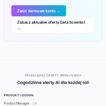
Załóż darmowe konto →
Zobacz aktualne oferty Data Scientist
→
PRZEGLĄDAJ OFERTY WEDŁUG ROLI
Cogodzinne alerty AI dla każdej roli
PRODUKT I DESIGN
Product Manager
· CV