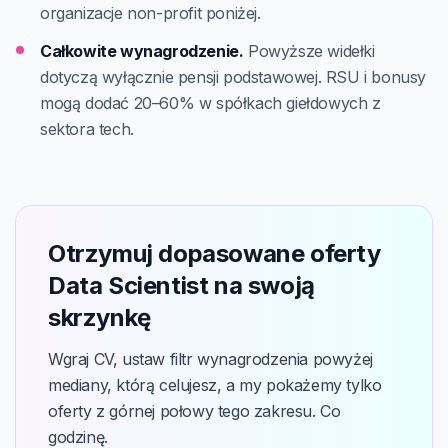
organizacje non-profit poniżej.
Całkowite wynagrodzenie.
Powyższe widełki
dotyczą wyłącznie pensji podstawowej. RSU i bonusy
mogą dodać 20–60% w spółkach giełdowych z
sektora tech.
Otrzymuj dopasowane oferty
Data Scientist na swoją
skrzynkę
Wgraj CV, ustaw filtr wynagrodzenia powyżej
mediany, którą celujesz, a my pokażemy tylko
oferty z górnej połowy tego zakresu. Co
godzinę.