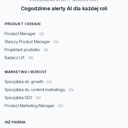
Cogodzinne alerty AI dla każdej roli
PRODUKT I DESIGN
Product Manager
· CV
Starszy Product Manager
· CV
Projektant produktu
· CV
Badacz UX
· CV
MARKETING I WZROST
Specjalista ds. growth
· CV
Specjalista ds. content marketingu
· CV
Specjalista SEO
· CV
Product Marketing Manager
· CV
INŻYNIERIA