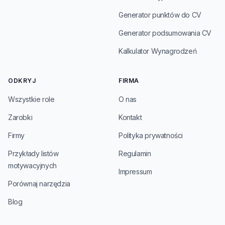
Generator punktów do CV
Generator podsumowania CV
Kalkulator Wynagrodzeń
ODKRYJ
FIRMA
Wszystkie role
O nas
Zarobki
Kontakt
Firmy
Polityka prywatności
Przykłady listów
Regulamin
motywacyjnych
Impressum
Porównaj narzędzia
Blog