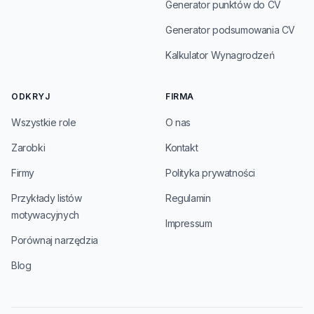
Generator punktów do CV
Generator podsumowania CV
Kalkulator Wynagrodzeń
ODKRYJ
FIRMA
Wszystkie role
O nas
Zarobki
Kontakt
Firmy
Polityka prywatności
Przykłady listów
Regulamin
motywacyjnych
Impressum
Porównaj narzędzia
Blog