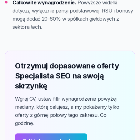
Całkowite wynagrodzenie.
Powyższe widełki
dotyczą wyłącznie pensji podstawowej. RSU i bonusy
mogą dodać 20–60% w spółkach giełdowych z
sektora tech.
Otrzymuj dopasowane oferty
Specjalista SEO na swoją
skrzynkę
Wgraj CV, ustaw filtr wynagrodzenia powyżej
mediany, którą celujesz, a my pokażemy tylko
oferty z górnej połowy tego zakresu. Co
godzinę.