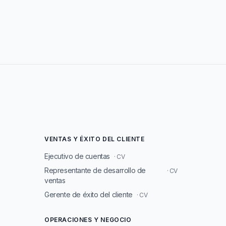
VENTAS Y ÉXITO DEL CLIENTE
Ejecutivo de cuentas
· CV
Representante de desarrollo de
· CV
ventas
Gerente de éxito del cliente
· CV
OPERACIONES Y NEGOCIO