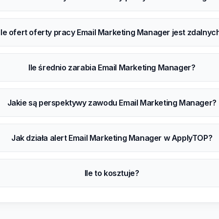
Ile ofert oferty pracy Email Marketing Manager jest zdalnyc
Ile średnio zarabia Email Marketing Manager?
Jakie są perspektywy zawodu Email Marketing Manager?
Jak działa alert Email Marketing Manager w ApplyTOP?
Ile to kosztuje?