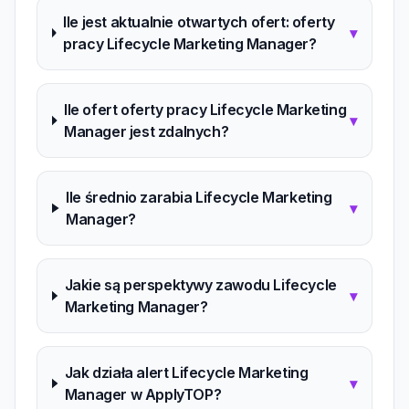
Ile jest aktualnie otwartych ofert: oferty
▾
pracy Lifecycle Marketing Manager?
Ile ofert oferty pracy Lifecycle Marketing
▾
Manager jest zdalnych?
Ile średnio zarabia Lifecycle Marketing
▾
Manager?
Jakie są perspektywy zawodu Lifecycle
▾
Marketing Manager?
Jak działa alert Lifecycle Marketing
▾
Manager w ApplyTOP?