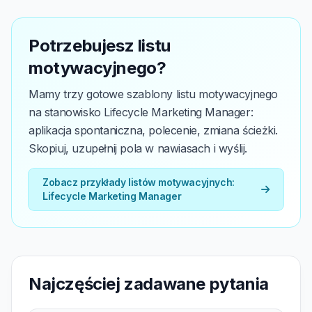
Potrzebujesz listu
motywacyjnego?
Mamy trzy gotowe szablony listu motywacyjnego
na stanowisko Lifecycle Marketing Manager:
aplikacja spontaniczna, polecenie, zmiana ścieżki.
Skopiuj, uzupełnij pola w nawiasach i wyślij.
Zobacz przykłady listów motywacyjnych:
Lifecycle Marketing Manager
Najczęściej zadawane pytania