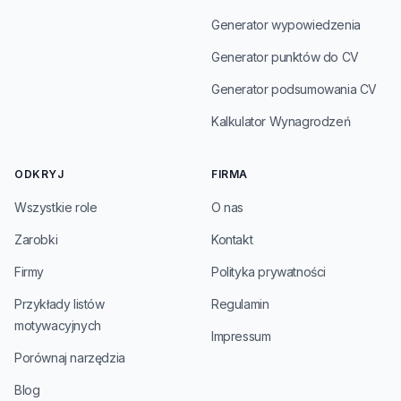
Generator wypowiedzenia
Generator punktów do CV
Generator podsumowania CV
Kalkulator Wynagrodzeń
ODKRYJ
FIRMA
Wszystkie role
O nas
Zarobki
Kontakt
Firmy
Polityka prywatności
Przykłady listów
Regulamin
motywacyjnych
Impressum
Porównaj narzędzia
Blog