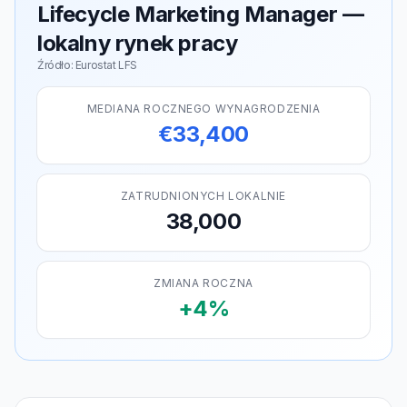
Lifecycle Marketing Manager —
lokalny rynek pracy
Źródło: Eurostat LFS
MEDIANA ROCZNEGO WYNAGRODZENIA
€33,400
ZATRUDNIONYCH LOKALNIE
38,000
ZMIANA ROCZNA
+4%