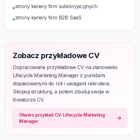
strony kariery firm subskrypcyjnych
▸
strony kariery firm B2B SaaS
▸
Zobacz przykładowe CV
Dopracowane przykładowe CV na stanowisko
Lifecycle Marketing Manager z punktami
dopasowanymi do roli i uwagami rekrutera.
Skopiuj strukturę, a potem zbuduj swoje w
Kreatorze CV.
Otwórz przykład CV: Lifecycle Marketing
Manager