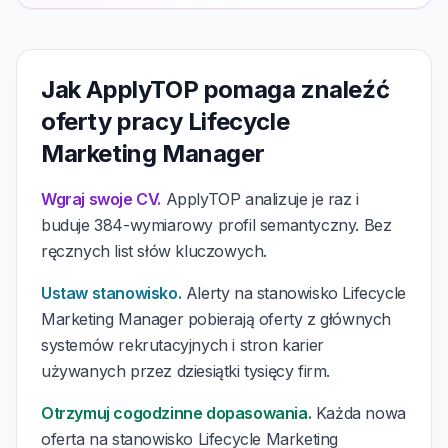
Jak ApplyTOP pomaga znaleźć
oferty pracy Lifecycle
Marketing Manager
Wgraj swoje CV.
ApplyTOP analizuje je raz i
buduje 384-wymiarowy profil semantyczny. Bez
ręcznych list słów kluczowych.
Ustaw stanowisko.
Alerty na stanowisko Lifecycle
Marketing Manager pobierają oferty z głównych
systemów rekrutacyjnych i stron karier
używanych przez dziesiątki tysięcy firm.
Otrzymuj cogodzinne dopasowania.
Każda nowa
oferta na stanowisko Lifecycle Marketing