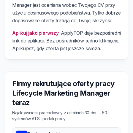
Manager jest oceniana wobec Twojego CV przy
użyciu cosinusowego podobieństwa. Tylko dobrze
dopasowane oferty trafiają do Twojej skrzynki.
Aplikuj jako pierwszy.
ApplyTOP daje bezpośredni
link do aplikacji. Bez pośredników, jedno kliknięcie.
Aplikujesz, gdy oferta jest jeszcze świeża.
Firmy rekrutujące oferty pracy
Lifecycle Marketing Manager
teraz
Najaktywniejsi pracodawcy z ostatnich 30 dni — 50+
systemów ATS i portali pracy.