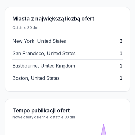
Miasta z największą liczbą ofert
Ostatnie 30 dni
New York, United States
3
San Francisco, United States
1
Eastbourne, United Kingdom
1
Boston, United States
1
Tempo publikacji ofert
Nowe oferty dziennie, ostatnie 30 dni