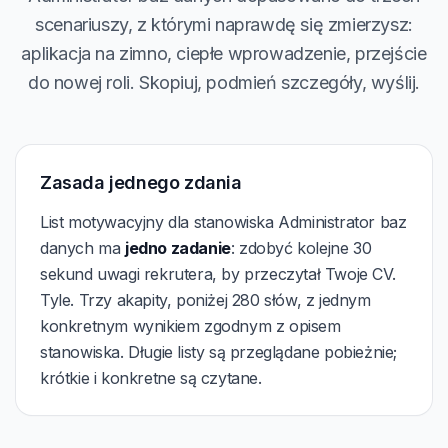
scenariuszy, z którymi naprawdę się zmierzysz:
aplikacja na zimno, ciepłe wprowadzenie, przejście
do nowej roli. Skopiuj, podmień szczegóły, wyślij.
Zasada jednego zdania
List motywacyjny dla stanowiska Administrator baz
danych ma
jedno zadanie
: zdobyć kolejne 30
sekund uwagi rekrutera, by przeczytał Twoje CV.
Tyle. Trzy akapity, poniżej 280 słów, z jednym
konkretnym wynikiem zgodnym z opisem
stanowiska. Długie listy są przeglądane pobieżnie;
krótkie i konkretne są czytane.