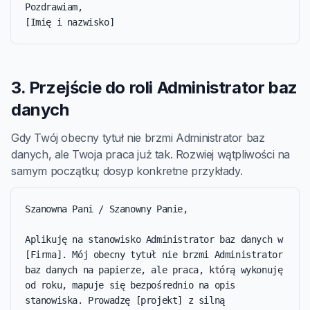
Pozdrawiam,

[Imię i nazwisko]
3. Przejście do roli Administrator baz
danych
Gdy Twój obecny tytuł nie brzmi Administrator baz
danych, ale Twoja praca już tak. Rozwiej wątpliwości na
samym początku; dosyp konkretne przykłady.
Szanowna Pani / Szanowny Panie,

Aplikuję na stanowisko Administrator baz danych w 
[Firma]. Mój obecny tytuł nie brzmi Administrator 
baz danych na papierze, ale praca, którą wykonuję 
od roku, mapuje się bezpośrednio na opis 
stanowiska. Prowadzę [projekt] z silną 