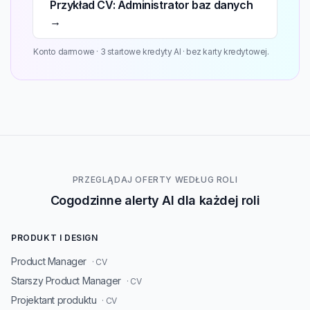
Przykład CV: Administrator baz danych
→
Konto darmowe · 3 startowe kredyty AI · bez karty kredytowej.
PRZEGLĄDAJ OFERTY WEDŁUG ROLI
Cogodzinne alerty AI dla każdej roli
PRODUKT I DESIGN
Product Manager
· CV
Starszy Product Manager
· CV
Projektant produktu
· CV