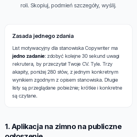
roli. Skopiuj, podmień szczegóły, wyślij.
Zasada jednego zdania
List motywacyjny dla stanowiska Copywriter ma
jedno zadanie
: zdobyć kolejne 30 sekund uwagi
rekrutera, by przeczytał Twoje CV. Tyle. Trzy
akapity, poniżej 280 słów, z jednym konkretnym
wynikiem zgodnym z opisem stanowiska. Długie
listy są przeglądane pobieżnie; krótkie i konkretne
są czytane.
1. Aplikacja na zimno na publiczne
ogłoszenie