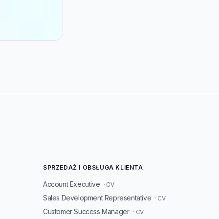
SPRZEDAŻ I OBSŁUGA KLIENTA
Account Executive
· CV
Sales Development Representative
· CV
Customer Success Manager
· CV