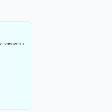
la stanowiska