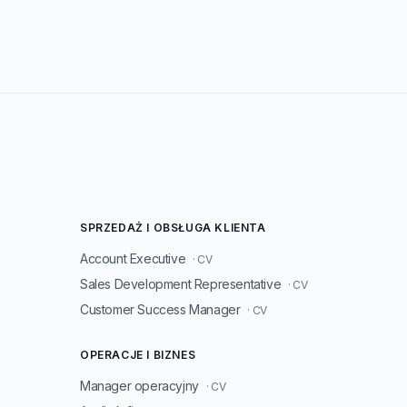
SPRZEDAŻ I OBSŁUGA KLIENTA
Account Executive
· CV
Sales Development Representative
· CV
Customer Success Manager
· CV
OPERACJE I BIZNES
Manager operacyjny
· CV