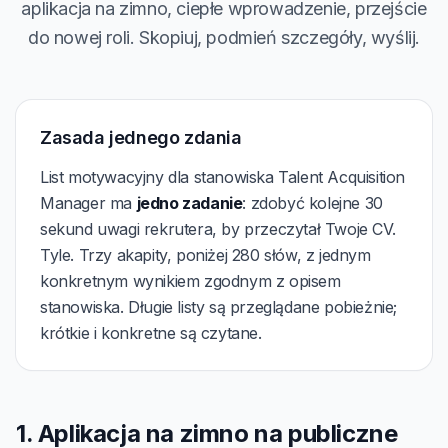
aplikacja na zimno, ciepłe wprowadzenie, przejście
do nowej roli. Skopiuj, podmień szczegóły, wyślij.
Zasada jednego zdania
List motywacyjny dla stanowiska Talent Acquisition
Manager ma
jedno zadanie
: zdobyć kolejne 30
sekund uwagi rekrutera, by przeczytał Twoje CV.
Tyle. Trzy akapity, poniżej 280 słów, z jednym
konkretnym wynikiem zgodnym z opisem
stanowiska. Długie listy są przeglądane pobieżnie;
krótkie i konkretne są czytane.
1. Aplikacja na zimno na publiczne