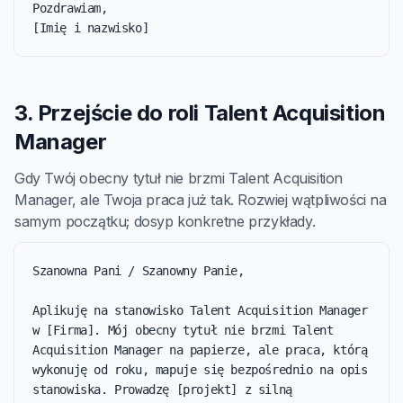
Pozdrawiam,

[Imię i nazwisko]
3. Przejście do roli Talent Acquisition
Manager
Gdy Twój obecny tytuł nie brzmi Talent Acquisition
Manager, ale Twoja praca już tak. Rozwiej wątpliwości na
samym początku; dosyp konkretne przykłady.
Szanowna Pani / Szanowny Panie,

Aplikuję na stanowisko Talent Acquisition Manager 
w [Firma]. Mój obecny tytuł nie brzmi Talent 
Acquisition Manager na papierze, ale praca, którą 
wykonuję od roku, mapuje się bezpośrednio na opis 
stanowiska. Prowadzę [projekt] z silną 