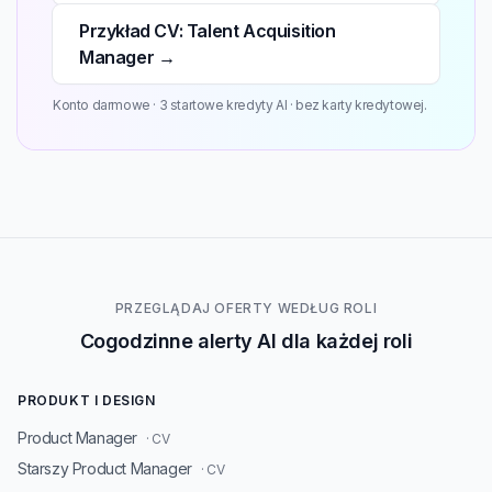
Przykład CV: Talent Acquisition
Manager →
Konto darmowe · 3 startowe kredyty AI · bez karty kredytowej.
PRZEGLĄDAJ OFERTY WEDŁUG ROLI
Cogodzinne alerty AI dla każdej roli
PRODUKT I DESIGN
Product Manager
· CV
Starszy Product Manager
· CV