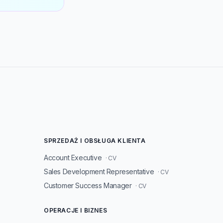
SPRZEDAŻ I OBSŁUGA KLIENTA
Account Executive
· CV
Sales Development Representative
· CV
Customer Success Manager
· CV
OPERACJE I BIZNES