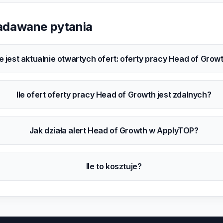
zadawane pytania
le jest aktualnie otwartych ofert: oferty pracy Head of Grow
Ile ofert oferty pracy Head of Growth jest zdalnych?
Jak działa alert Head of Growth w ApplyTOP?
Ile to kosztuje?