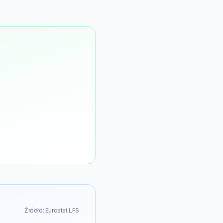
Źródło: Eurostat LFS