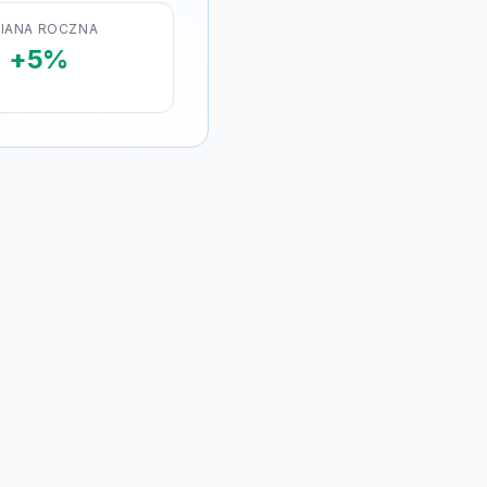
IANA ROCZNA
+5%