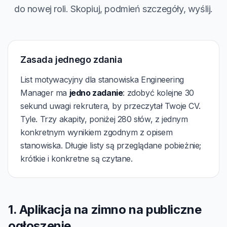
do nowej roli. Skopiuj, podmień szczegóły, wyślij.
Zasada jednego zdania
List motywacyjny dla stanowiska Engineering
Manager ma
jedno zadanie
: zdobyć kolejne 30
sekund uwagi rekrutera, by przeczytał Twoje CV.
Tyle. Trzy akapity, poniżej 280 słów, z jednym
konkretnym wynikiem zgodnym z opisem
stanowiska. Długie listy są przeglądane pobieżnie;
krótkie i konkretne są czytane.
1. Aplikacja na zimno na publiczne
ogłoszenie