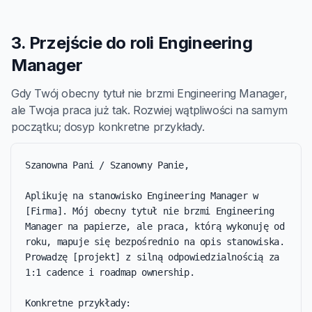
3. Przejście do roli Engineering
Manager
Gdy Twój obecny tytuł nie brzmi Engineering Manager,
ale Twoja praca już tak. Rozwiej wątpliwości na samym
początku; dosyp konkretne przykłady.
Szanowna Pani / Szanowny Panie,

Aplikuję na stanowisko Engineering Manager w 
[Firma]. Mój obecny tytuł nie brzmi Engineering 
Manager na papierze, ale praca, którą wykonuję od 
roku, mapuje się bezpośrednio na opis stanowiska. 
Prowadzę [projekt] z silną odpowiedzialnością za 
1:1 cadence i roadmap ownership.

Konkretne przykłady:
