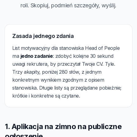
roli. Skopiuj, podmień szczegóły, wyślij.
Zasada jednego zdania
List motywacyjny dla stanowiska Head of People
ma
jedno zadanie
: zdobyć kolejne 30 sekund
uwagi rekrutera, by przeczytał Twoje CV. Tyle.
Trzy akapity, poniżej 280 słów, z jednym
konkretnym wynikiem zgodnym z opisem
stanowiska. Długie listy są przeglądane pobieżnie;
krótkie i konkretne są czytane.
1. Aplikacja na zimno na publiczne
ogłoszenie