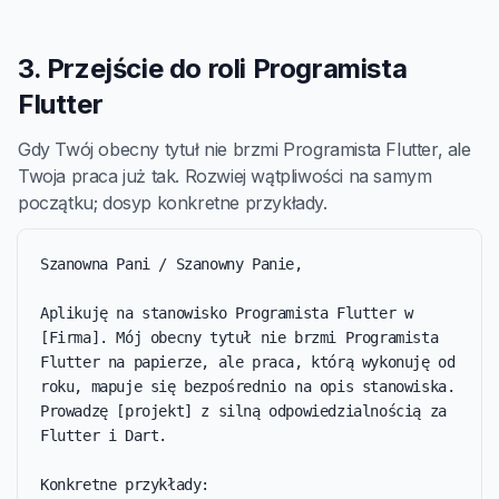
3. Przejście do roli Programista
Flutter
Gdy Twój obecny tytuł nie brzmi Programista Flutter, ale
Twoja praca już tak. Rozwiej wątpliwości na samym
początku; dosyp konkretne przykłady.
Szanowna Pani / Szanowny Panie,

Aplikuję na stanowisko Programista Flutter w 
[Firma]. Mój obecny tytuł nie brzmi Programista 
Flutter na papierze, ale praca, którą wykonuję od 
roku, mapuje się bezpośrednio na opis stanowiska. 
Prowadzę [projekt] z silną odpowiedzialnością za 
Flutter i Dart.

Konkretne przykłady:
