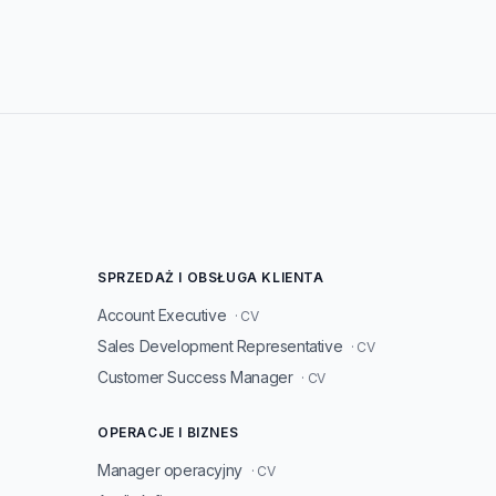
SPRZEDAŻ I OBSŁUGA KLIENTA
Account Executive
· CV
Sales Development Representative
· CV
Customer Success Manager
· CV
OPERACJE I BIZNES
Manager operacyjny
· CV